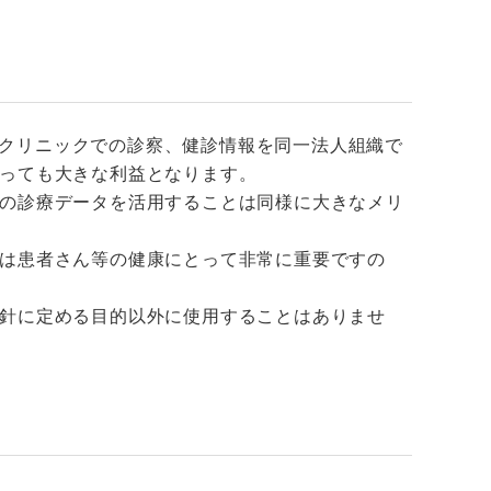
クリニックでの診察、健診情報を同一法人組織で
っても大きな利益となります。
の診療データを活用することは同様に大きなメリ
は患者さん等の健康にとって非常に重要ですの
針に定める目的以外に使用することはありませ