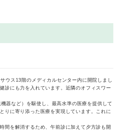
サウス13階のメディカルセンター内に開院しまし
健診にも力を入れています。近隣のオフィスワー
視鏡機器など）を駆使し、最高水準の医療を提供して
とりに寄り添った医療を実現しています。これに
時間を解消するため、午前診に加えて夕方診も開