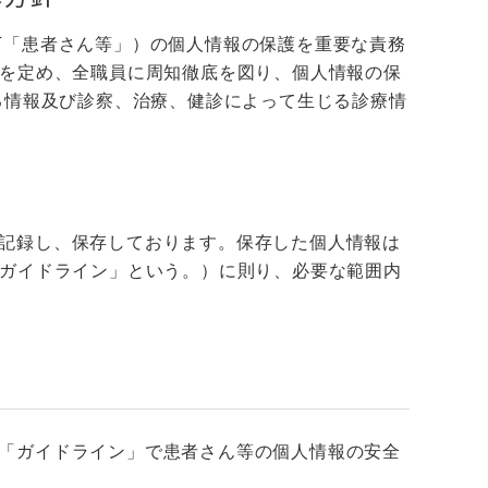
下「患者さん等」）の個人情報の保護を重要な責務
を定め、全職員に周知徹底を図り、個人情報の保
る情報及び診察、治療、健診によって生じる診療情
記録し、保存しております。保存した個人情報は
ガイドライン」という。）に則り、必要な範囲内
「ガイドライン」で患者さん等の個人情報の安全