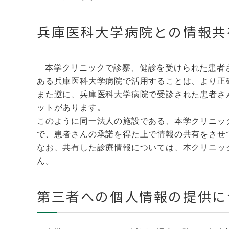
兵庫医科大学病院との情報共
本学クリニックで診察、健診を受けられた患者
ある兵庫医科大学病院で活用することは、より正
また逆に、兵庫医科大学病院で受診された患者さ
ットがあります。
このように同一法人の施設である、本学クリニッ
で、患者さんの承諾を得た上で情報の共有をさせ
なお、共有した診療情報については、本クリニッ
ん。
第三者への個人情報の提供に