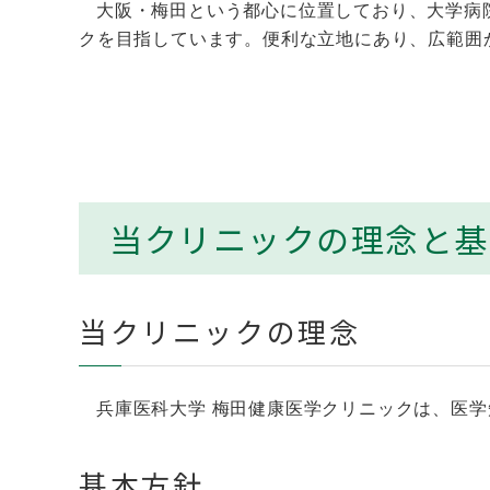
大阪・梅田という都心に位置しており、大学病
クを目指しています。便利な立地にあり、広範囲
当クリニックの理念と基
当クリニックの理念
兵庫医科大学 梅田健康医学クリニックは、医
基本方針