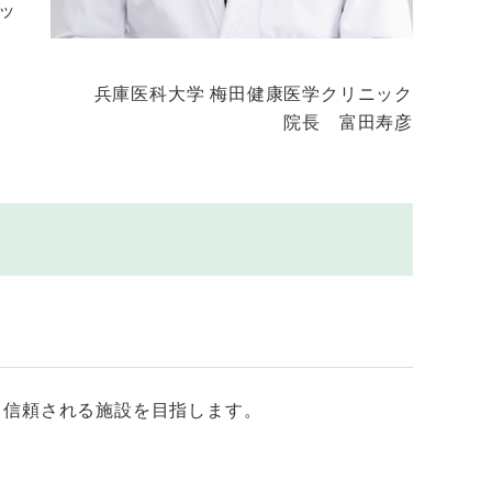
ッ
兵庫医科大学 梅田健康医学クリニック
院長 富田寿彦
ら信頼される施設を目指します。