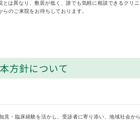
院とは異なり、敷居が低く、誰でも気軽に相談できるクリニ
からのご来院をお待ちしております。
本方針について
学知見・臨床経験を活かし、受診者に寄り添い、地域社会か