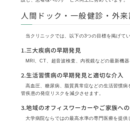
人間ドック・一般健診・外来
当クリニックでは、以下の3つの目標を掲げて
1.三大疾病の早期発見
MRI、CT、超音波検査、内視鏡などの最新機
2.生活習慣病の早期発見と適切な介入
高血圧、糖尿病、脂質異常症などの生活習慣病
管疾患の発症リスクを減少させます。
3.地域のオフィスワーカーやご家族へ
大学病院ならではの最高水準の専門医療を提供