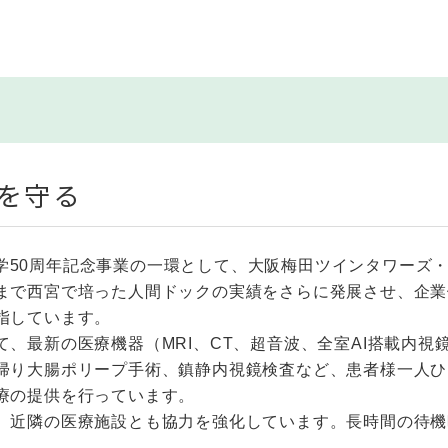
を守る
学50周年記念事業の一環として、大阪梅田ツインタワーズ・
まで西宮で培った人間ドックの実績をさらに発展させ、企業
指しています。
、最新の医療機器（MRI、CT、超音波、全室AI搭載内
帰り大腸ポリープ手術、鎮静内視鏡検査など、患者様一人ひ
療の提供を行っています。
、近隣の医療施設とも協力を強化しています。長時間の待機