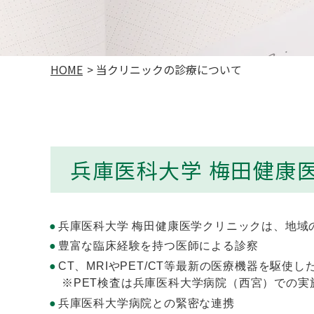
HOME
当クリニックの診療について
兵庫医科大学 梅田健康
兵庫医科大学 梅田健康医学クリニックは、地
豊富な臨床経験を持つ医師による診察
CT、MRIやPET/CT等最新の医療機器を駆使
※PET検査は兵庫医科大学病院（西宮）での実
兵庫医科大学病院との緊密な連携