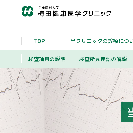
TOP
当クリニックの診療につ
検査項目の説明
検査所見用語の解説