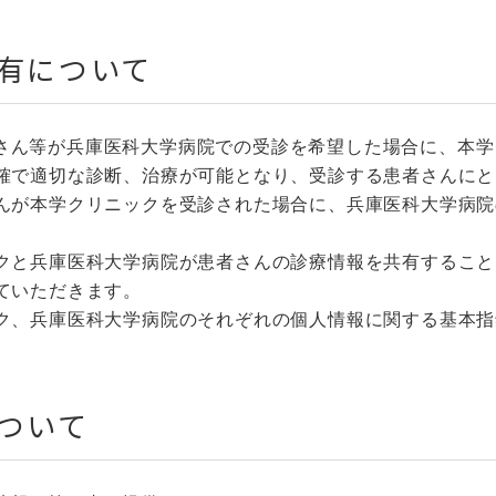
有について
さん等が兵庫医科大学病院での受診を希望した場合に、本学
確で適切な診断、治療が可能となり、受診する患者さんにと
んが本学クリニックを受診された場合に、兵庫医科大学病院
クと兵庫医科大学病院が患者さんの診療情報を共有すること
ていただきます。
ク、兵庫医科大学病院のそれぞれの個人情報に関する基本指
ついて