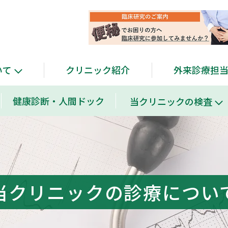
クリニック紹介
外来診療担
いて
健康診断・人間ドック
当クリニックの検査
当クリニックの診療につい