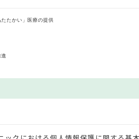
あたたかい」医療の提供
推進
リニックにおける個人情報保護に関する基