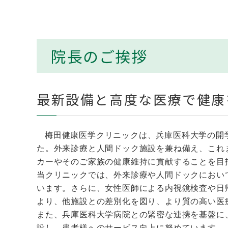
院長のご挨拶
最新設備と高度な医療で健康
梅田健康医学クリニックは、兵庫医科大学の開
た。外来診療と人間ドック施設を兼ね備え、これ
カーやそのご家族の健康維持に貢献することを目
当クリニックでは、外来診療や人間ドックにおいて
います。さらに、女性医師による内視鏡検査や日
より、他施設との差別化を図り、より質の高い医
また、兵庫医科大学病院との緊密な連携を基盤に
設し、患者様へのサービス向上に努めています。