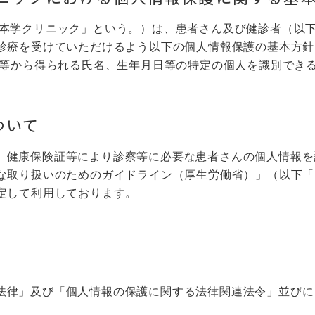
「本学クリニック」という。）は、患者さん及び健診者（以
診療を受けていただけるよう以下の個人情報保護の基本方針
証等から得られる氏名、生年月日等の特定の個人を識別でき
ついて
、健康保険証等により診察等に必要な患者さんの個人情報を
な取り扱いのためのガイドライン（厚生労働省）」（以下「
定して利用しております。
法律」及び「個人情報の保護に関する法律関連法令」並びに