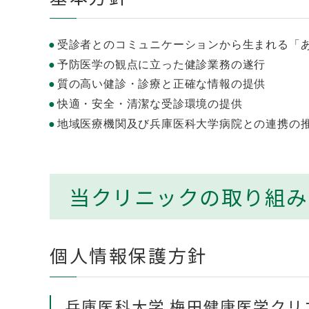
受診者とのコミュニケーションから生まれる「
予防医学の観点に立った健診業務の遂行
質の高い健診・診療と正確な情報の提供
快適・安全・清潔な受診環境の提供
地域医療機関及び兵庫医科大学病院との連携の
当クリニックの取り組み
個人情報保護方針
兵庫医科大学 梅田健康医学ク