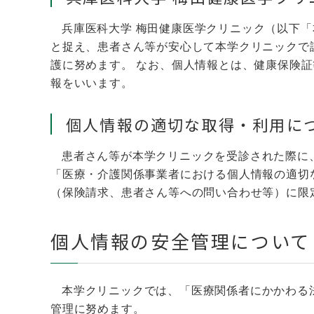
兵庫医科大学 梅田健康医学クリニック（以下
と捉え、患者さん等が安心して本学クリニックで
護に努めます。 なお、個人情報とは、健康保険
報をいいます。
個人情報の適切な取得・利用に
患者さん等が本学クリニックを受診された際に
「医療・介護関係事業者における個人情報の適切
（保険請求、患者さん等への問い合わせ等）に限
個人情報の安全管理について
本学クリニックでは、「医療関係者にかかわる
管理に努めます。